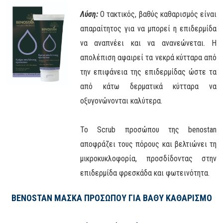
Λύση:
Ο τακτικός, βαθύς καθαρισμός είναι
απαραίτητος για να μπορεί η επιδερμίδα
να αναπνέει και να ανανεώνεται. Η
απολέπιση αφαιρεί τα νεκρά κύτταρα από
την επιφάνεια της επιδερμίδας ώστε τα
από κάτω δερματικά κύτταρα να
οξυγονώνονται καλύτερα.
Το Scrub προσώπου της benostan
αποφράζει τους πόρους και βελτιώνει τη
μικροκυκλοφορία, προσδίδοντας στην
επιδερμίδα φρεσκάδα και φωτεινότητα.
BENOSTAN ΜΑΣΚΑ ΠΡΟΣΩΠΟΥ ΓΙΑ ΒΑΘΥ ΚΑΘΑΡΙΣΜΟ