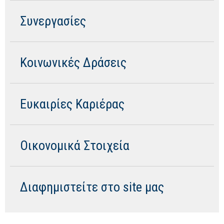
Συνεργασίες
Κοινωνικές Δράσεις
Ευκαιρίες Καριέρας
Οικονομικά Στοιχεία
Διαφημιστείτε στο site μας