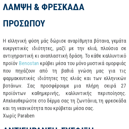
ΛΑΜΨΗ & ΦΡΕΣΚΑΔΑ
ΠΡΟΣΩΠΟΥ
Η ελληνική φύση μάς δώρισε αναρίθμητα βότανα, γεμάτα
ευεργετικές ιδιότητες, μαζί με την ελιά, πλούσια σε
αντιγηραντική κι αναπλαστική δράση. Το κάθε καλλυντικό
προϊόν
Benostan
κρύβει μέσα του μόνο μυστικά ομορφιάς
που πηγάζουν από τη βαθιά γνώση μας για τις
φαρμακευτικές ιδιότητες της ελιάς και των ελληνικών
βοτάνων. Σας προσφέρουμε μια πλήρη σειρά 27
προϊόντων καθημερινής, καλλυντικής περιποίησης.
Απελευθερώστε στο δέρμα σας τη ζωντάνια, τη φρεσκάδα
και τη νεανικότητα που κρύβεται μέσα σας.
Χωρίς Paraben