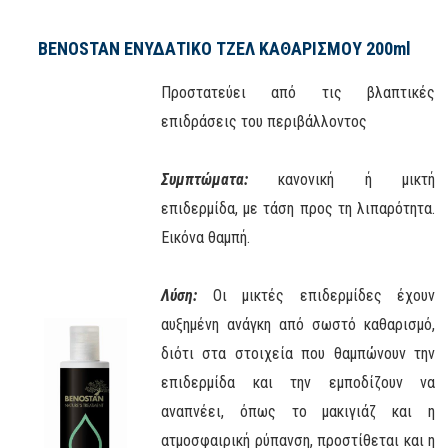
BENOSTAN ΕΝΥΔΑΤΙΚΟ ΤΖΕΛ ΚΑΘΑΡΙΣΜΟΥ 200ml
Προστατεύει από τις βλαπτικές
επιδράσεις του περιβάλλοντος
Συμπτώματα:
κανονική ή μικτή
επιδερμίδα, με τάση προς τη λιπαρότητα.
Εικόνα θαμπή.
Λύση:
Οι μικτές επιδερμίδες έχουν
αυξημένη ανάγκη από σωστό καθαρισμό,
διότι στα στοιχεία που θαμπώνουν την
επιδερμίδα και την εμποδίζουν να
αναπνέει, όπως το μακιγιάζ και η
ατμοσφαιρική ρύπανση, προστίθεται και η