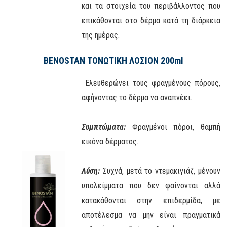
και τα στοιχεία του περιβάλλοντος που
επικάθονται στο δέρμα κατά τη διάρκεια
της ημέρας.
BENOSTAN ΤΟΝΩΤΙΚΗ ΛΟΣΙΟΝ 200ml
Ελευθερώνει τους φραγμένους πόρους,
αφήνοντας το δέρμα να αναπνέει.
Συμπτώματα:
Φραγμένοι πόροι, θαμπή
εικόνα δέρματος.
Λύση:
Συχνά, μετά το ντεμακιγιάζ, μένουν
υπολείμματα που δεν φαίνονται αλλά
κατακάθονται στην επιδερμίδα, με
αποτέλεσμα να μην είναι πραγματικά