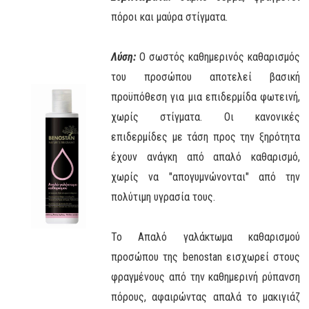
πόροι και μαύρα στίγματα.
Λύση:
Ο σωστός καθημερινός καθαρισμός
του προσώπου αποτελεί βασική
προϋπόθεση για μια επιδερμίδα φωτεινή,
χωρίς στίγματα. Οι κανονικές
επιδερμίδες με τάση προς την ξηρότητα
έχουν ανάγκη από απαλό καθαρισμό,
χωρίς να "απογυμνώνονται" από την
πολύτιμη υγρασία τους.
Το Απαλό γαλάκτωμα καθαρισμού
προσώπου της benostan εισχωρεί στους
φραγμένους από την καθημερινή ρύπανση
πόρους, αφαιρώντας απαλά το μακιγιάζ