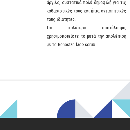
άργιλο, συστατικά πολύ δημοφιλή για τις
καθαριστικές τους και ήπια αντισηπτικές
τους ιδιότητες.
Για καλύτερο αποτέλεσμα,
χρησιμοποιείστε το μετά την απολέπιση
με το Benostan face scrub.