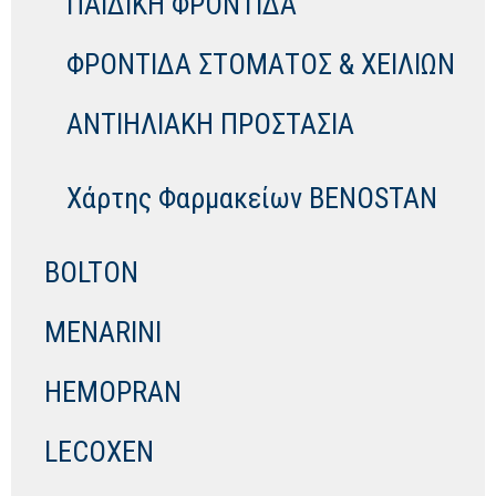
ΠΑΙΔΙΚΗ ΦΡΟΝΤΙΔΑ
ΦΡΟΝΤΙΔΑ ΣΤΟΜΑΤΟΣ & ΧΕΙΛΙΩΝ
ΑΝΤΙΗΛΙΑΚΗ ΠΡΟΣΤΑΣΙΑ
Χάρτης Φαρμακείων BENOSTAN
BOLTON
MENARINI
HEMOPRAN
LECOXEN