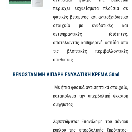
περιέχει εκχυλίσματα πλούσια σε
φυτικές βιταμίνες και αντιοξειδωτικά
στοιχεία με ενυδατικές και
αντιγηραντικές ιδιότητες,
αποτελώντας καθημερινή ασπίδα από
τις βλαπτικές περιβαλλοντικές
επιθέσεις.
BENOSTAN ΜΗ ΛΙΠΑΡΗ ΕΝΥΔΑΤΙΚΗ ΚΡΕΜΑ 50ml
Με ήπια φυσικά αντισηπτικά στοιχεία,
καταπολεμά την υπερβολική έκκριση
σμήγματος
Συμπτώματα:
Επανάληψη του αέναου
κύκλου της υπερβολικής ξηρότητας-