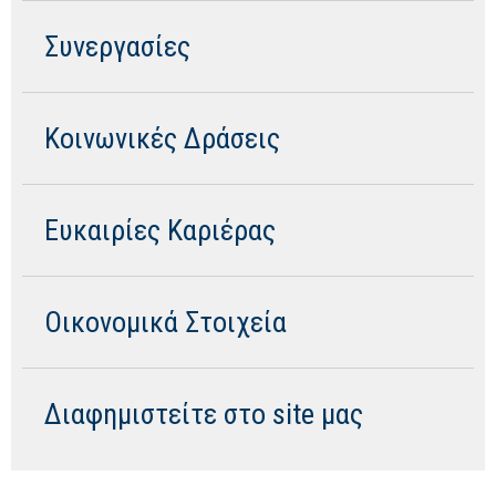
Συνεργασίες
Κοινωνικές Δράσεις
Ευκαιρίες Καριέρας
Οικονομικά Στοιχεία
Διαφημιστείτε στο site μας