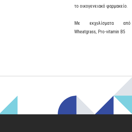
το οικογενειακό φαρμακείο.
Με εκχυλίσματα από
Wheatgrass, Pro-vitamin B5