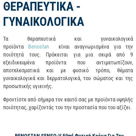
ΘΕΡΑΠΕΥΤΙΚΑ -
ΓΥΝΑΙΚΟΛΟΓΙΚΑ
Τα θεραπευτικά και γυναικολογικά
προϊόντα
Benostan
είναι αναγνωρισμένα για την
ποιότητά τους. Πρόκειται για μια σειρά από 9
εξειδικευμένα προϊόντα που αντιμετωπίζουν,
αποτελεσματικά και με φυσικό τρόπο, θέματα
γυναικολογικά και δερματολογικά, του σώματος και της
προσωπικής υγιεινής.
Φροντίστε από σήμερα τον εαυτό σας με προϊόντα υψηλής
ποιότητας, χαρίζοντάς του την προστασία που του αξίζει.
BENOSTAN SENSO-V 50ml Φυτική Κρέμα Για Την