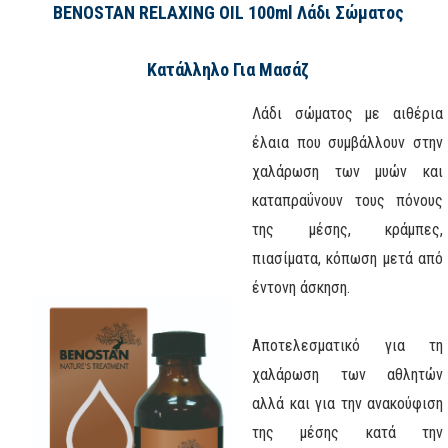
BENOSTAN RELAXING OIL 100ml Λάδι Σώματος
Κατάλληλο Για Μασάζ
Λάδι σώματος με αιθέρια
έλαια που συμβάλλουν στην
χαλάρωση των μυών και
καταπραΰνουν τους πόνους
της μέσης, κράμπες,
πιασίματα, κόπωση μετά από
έντονη άσκηση.
Αποτελεσματικό για τη
χαλάρωση των αθλητών
αλλά και για την ανακούφιση
της μέσης κατά την