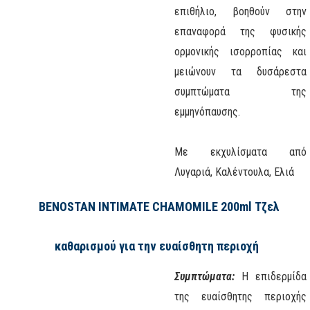
επιθήλιο, βοηθούν στην
επαναφορά της φυσικής
ορμονικής ισορροπίας και
μειώνουν τα δυσάρεστα
συμπτώματα της
εμμηνόπαυσης.
Με εκχυλίσματα από
Λυγαριά, Καλέντουλα, Ελιά
BENOSTAN INTIMATE CHAMOMILE 200ml
Τζελ
καθαρισμού για την ευαίσθητη περιοχή
Συμπτώματα:
Η επιδερμίδα
της ευαίσθητης περιοχής