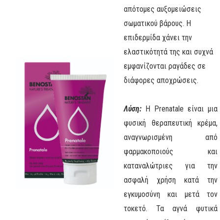
απότομες αυξομειώσεις
σωματικού βάρους. Η
επιδερμίδα χάνει την
ελαστικότητά της και συχνά
εμφανίζονται ραγάδες σε
διάφορες αποχρώσεις.
Λύση:
Η Prenatale είναι μια
φυσική θεραπευτική κρέμα,
αναγνωρισμένη από
φαρμακοποιούς και
καταναλώτριες για την
ασφαλή χρήση κατά την
εγκυμοσύνη και μετά τον
τοκετό. Τα αγνά φυτικά