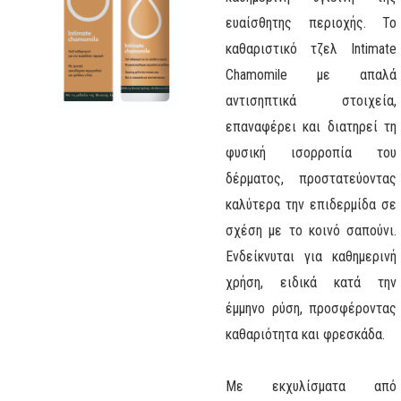
ευαίσθητης περιοχής. Το
καθαριστικό τζελ Intimate
Chamomile με απαλά
αντισηπτικά στοιχεία,
επαναφέρει και διατηρεί τη
φυσική ισορροπία του
δέρματος, προστατεύοντας
καλύτερα την επιδερμίδα σε
σχέση με το κοινό σαπούνι.
Ενδείκνυται για καθημερινή
χρήση, ειδικά κατά την
έμμηνο ρύση, προσφέροντας
καθαριότητα και φρεσκάδα.
Με εκχυλίσματα από