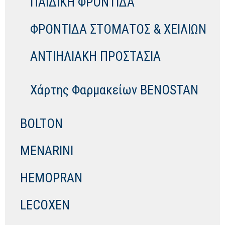
ΠΑΙΔΙΚΗ ΦΡΟΝΤΙΔΑ
ΦΡΟΝΤΙΔΑ ΣΤΟΜΑΤΟΣ & ΧΕΙΛΙΩΝ
ΑΝΤΙΗΛΙΑΚΗ ΠΡΟΣΤΑΣΙΑ
Χάρτης Φαρμακείων BENOSTAN
BOLTON
MENARINI
HEMOPRAN
LECOXEN