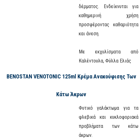
δέρματος. Ενδείκνυται για
καθημερινή χρήση
προσφέροντας καθαριότητα
και άνεση.
Με εκχυλίσματα από
Καλέντουλα, Φύλλα Ελιάς
BENOSTAN VENOTONIC 125ml Κρέμα Ανακούφισης Των
Κάτω Άκρων
Φυτικό γαλάκτωμα για τα
φλεβικά και κυκλοφοριακά
προβλήματα των κάτω
άκρων.