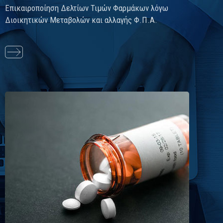
Επικαιροποίηση Δελτίων Τιμών Φαρμάκων λόγω
Διοικητικών Μεταβολών και αλλαγής Φ.Π.Α.
Διαβάστε
περισσότερα