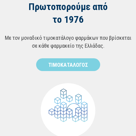
Πρωτοπορούμε από
το 1976
Με τον μοναδικό τιμοκατάλογο φαρμάκων που βρίσκεται
σε κάθε φαρμακείο της Ελλάδας.
ΤΙΜΟΚΑΤΑΛΟΓΟΣ