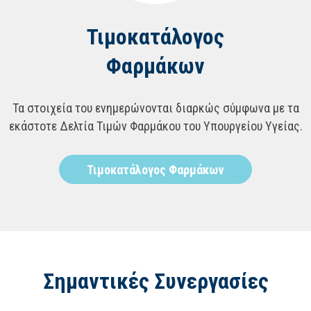
Τιμοκατάλογος
Φαρμάκων
Τα στοιχεία του ενημερώνονται διαρκώς σύμφωνα με τα
εκάστοτε Δελτία Τιμών Φαρμάκου του Υπουργείου Υγείας.
Τιμοκατάλογος Φαρμάκων
Σημαντικές Συνεργασίες