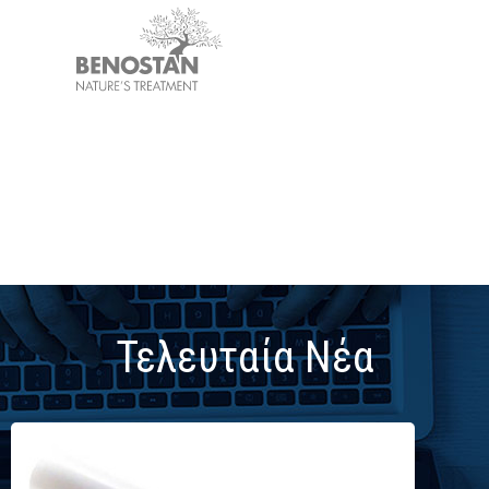
Τελευταία Νέα