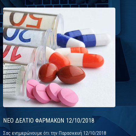
ΝΕΟ ΔΕΛΤΙΟ ΦΑΡΜΑΚΩΝ 12/10/2018
Σας ενημερώνουμε ότι την Παρασκευή 12/10/2018