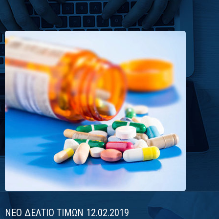
περισσότερα
ΝΕΟ ΔΕΛΤΙΟ ΤΙΜΩΝ 12.02.2019