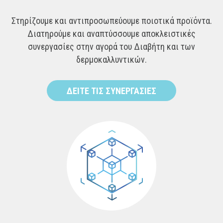
Στηρίζουμε και αντιπροσωπεύουμε ποιοτικά προϊόντα.
Διατηρούμε και αναπτύσσουμε αποκλειστικές
συνεργασίες στην αγορά του Διαβήτη και των
δερμοκαλλυντικών.
ΔΕΙΤΕ ΤΙΣ ΣΥΝΕΡΓΑΣΙΕΣ