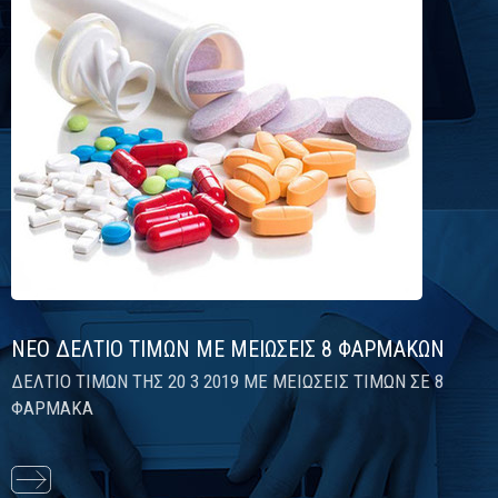
ΝΕΟ ΔΕΛΤΙΟ ΤΙΜΩΝ ΜΕ ΜΕΙΩΣΕΙΣ 8 ΦΑΡΜΑΚΩΝ
ΔΕΛΤΙΟ ΤΙΜΩΝ ΤΗΣ 20 3 2019 ΜΕ ΜΕΙΩΣΕΙΣ ΤΙΜΩΝ ΣΕ 8
ΦΑΡΜΑΚΑ
Διαβάστε