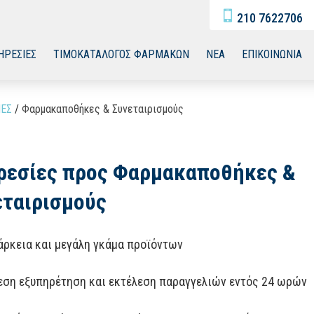
210 7622706
ΗΡΕΣΙΕΣ
ΤΙΜΟΚΑΤΑΛΟΓΟΣ ΦΑΡΜΑΚΩΝ
ΝΕΑ
ΕΠΙΚΟΙΝΩΝΙΑ
ΕΣ
/
Φαρμακαποθήκες & Συνεταιρισμούς
ρεσίες προς Φαρμακαποθήκες &
εταιρισμούς
άρκεια και μεγάλη γκάμα προϊόντων
εση εξυπηρέτηση και εκτέλεση παραγγελιών εντός 24 ωρών