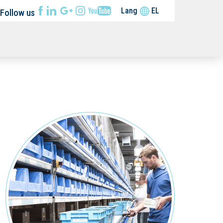
Lang
Follow us